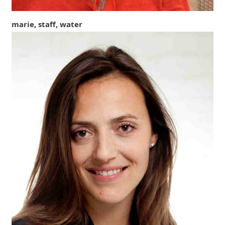
marie, staff, water