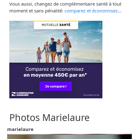
Vous aussi, changez de complémentaire santé à tout
moment et sans pénalité:
comparez et économisez
...
Photos Marielaure
marielaure