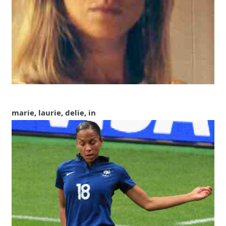
marie, laurie, delie, in