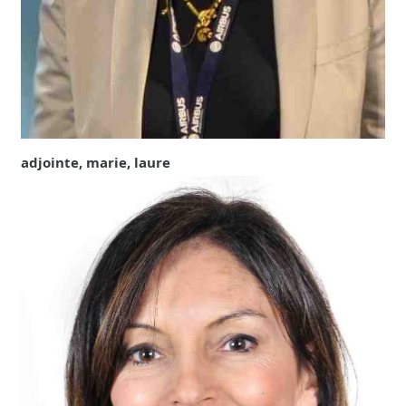
adjointe, marie, laure