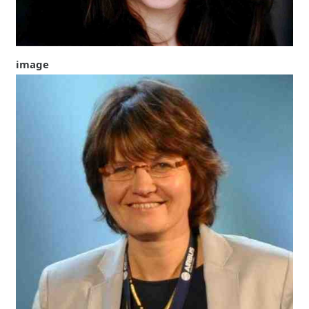
image