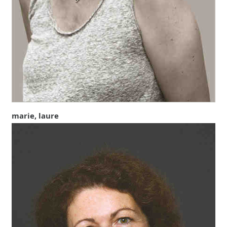
marie, laure