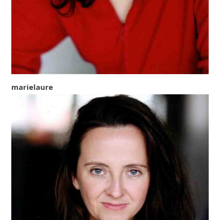
marielaure