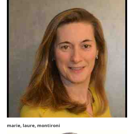
marie, laure, montironi