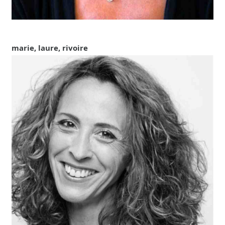
marie, laure, rivoire