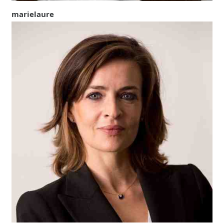
marielaure