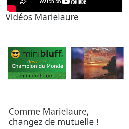
Vidéos Marielaure
Comme Marielaure,
changez de mutuelle !