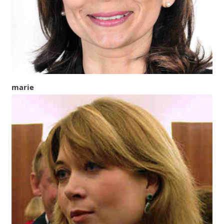
marie