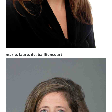
marie, laure, de, bailliencourt